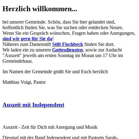
Herzlich willkommen...
bei unserer Gemeinde. Schön, dass Sie hier gelandet sind,
hoffentlich finden Sie, was Sie suchen oder entdecken Neues.
Wenn Sie ein Gespräch wünschen, Fragen haben oder Anregungen,
sind wir gern für Sie da
!
Näheres zum Damenstift
Stift Fischbeck
finden Sie dort.
Wir laden ein zu unseren
Gottesdiensten
, sowie zur Andacht
"Auszeit" jeweils am ersten Sonntag im Monat um 17 Uhr im
Gemeindehaus.
Im Namen der Gemeinde grüßt Sie und Euch herzlich
Matthias Voigt, Pastor
Auszeit mit Independent
Auszeit - Zeit für Dich mit Anregung und Musik
Diesmal mit der Band Independent und mit Pastorin Sarah-