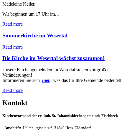
Madeleine Keller.
Wir beginnen um 17 Uhr im…
Read more
Sommerkirche im Wesertal
Read more
Die Kirche im Wesertal wächst zusammen!
Unsere Kirchengemeinden im Wesertal stehen vor großen
Veränderungen!
Informieren Sie sich
hier,
was das für Ihre Gemeinde bedeutet!
Read more
Kontakt
Kirchenvorstand der ev.-luth. St. Johanniskirchengemeinde Fischbeck
Anschrift:
Helmburgisplatz 6, 31840 Hess. Oldendorf